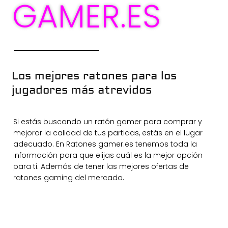
GAMER.ES
Los mejores ratones para los
jugadores más atrevidos
Si estás buscando un ratón gamer para comprar y
mejorar la calidad de tus partidas, estás en el lugar
adecuado. En Ratones gamer.es tenemos toda la
información para que elijas cuál es la mejor opción
para ti. Además de tener las mejores ofertas de
ratones gaming del mercado.