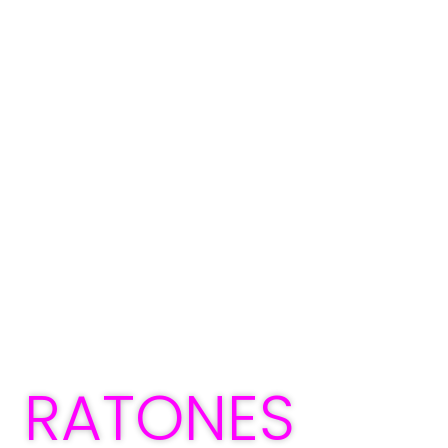
RATONES