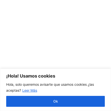
¡Hola! Usamos cookies
Hola, solo queremos avisarte que usamos cookies ¿las
LOS MEJORES
aceptas?
Leer Más
RATONES
Ok